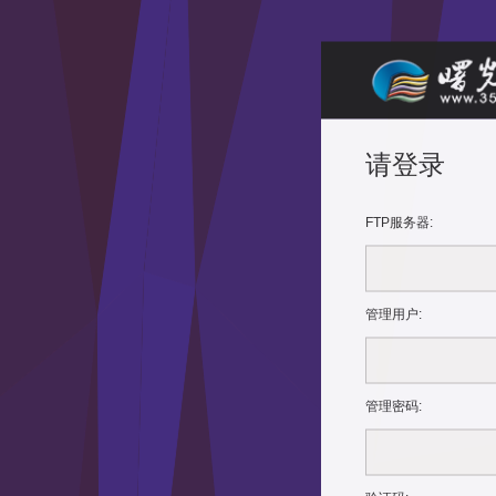
请登录
FTP服务器
:
管理用户:
管理密码
: